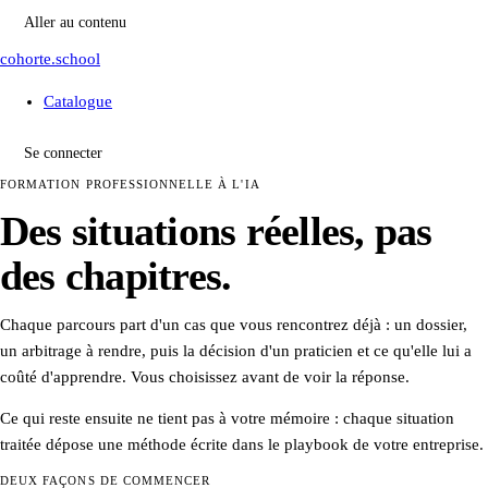
Aller au contenu
cohorte.school
Catalogue
Se connecter
FORMATION PROFESSIONNELLE À L'IA
Des situations réelles, pas
des chapitres.
Chaque parcours part d'un cas que vous rencontrez déjà : un dossier,
un arbitrage à rendre, puis la décision d'un praticien et ce qu'elle lui a
coûté d'apprendre. Vous choisissez avant de voir la réponse.
Ce qui reste ensuite ne tient pas à votre mémoire : chaque situation
traitée dépose une méthode écrite dans le playbook de votre entreprise.
DEUX FAÇONS DE COMMENCER