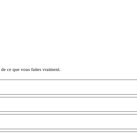
 de ce que vous faites vraiment.